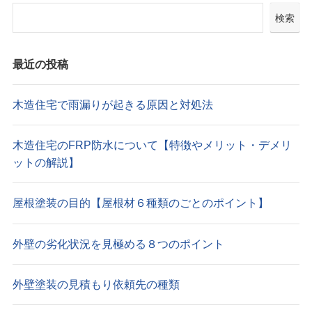
検索
最近の投稿
木造住宅で雨漏りが起きる原因と対処法
木造住宅のFRP防水について【特徴やメリット・デメリ
ットの解説】
屋根塗装の目的【屋根材６種類のごとのポイント】
外壁の劣化状況を見極める８つのポイント
外壁塗装の見積もり依頼先の種類