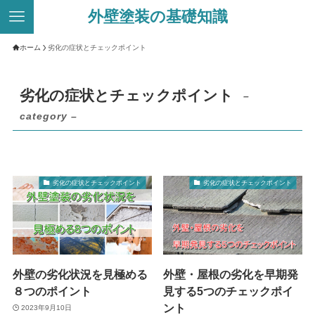
外壁塗装の基礎知識
ホーム
劣化の症状とチェックポイント
劣化の症状とチェックポイント
–
category –
劣化の症状とチェックポイント
劣化の症状とチェックポイント
外壁の劣化状況を見極める
外壁・屋根の劣化を早期発
８つのポイント
見する5つのチェックポイ
ント
2023年9月10日