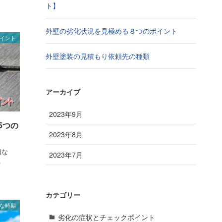
ト】
外壁の劣化状況を見極める８つのポイント
イント
外壁塗装の見積もり依頼先の種類
アーカイブ
2023年9月
5つの
2023年8月
切な
2023年7月
.
カテゴリー
な時期
劣化の症状とチェックポイント