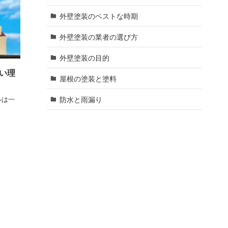
外壁塗装のベストな時期
外壁塗装の業者の選び方
外壁塗装の目的
い理
屋根の塗装と塗料
防水と雨漏り
ルは一