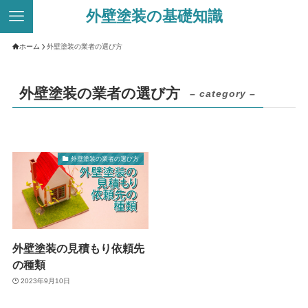
外壁塗装の基礎知識
ホーム
外壁塗装の業者の選び方
外壁塗装の業者の選び方
– category –
外壁塗装の業者の選び方
外壁塗装の見積もり依頼先
の種類
2023年9月10日