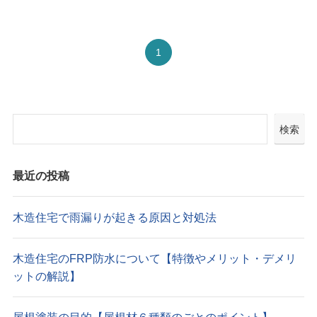
1
検索
最近の投稿
木造住宅で雨漏りが起きる原因と対処法
木造住宅のFRP防水について【特徴やメリット・デメリ
ットの解説】